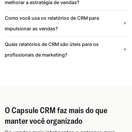
melhorar a estratégia de vendas?
Como você usa os relatórios de CRM para
impulsionar as vendas?
Quais relatórios de CRM são úteis para os
profissionais de marketing?
O Capsule CRM faz mais do que
manter você organizado