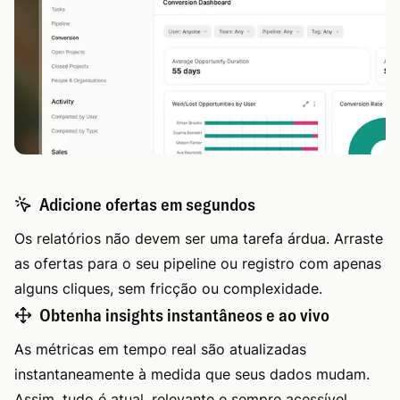
Adicione ofertas em segundos
Os relatórios não devem ser uma tarefa árdua. Arraste
as ofertas para o seu pipeline ou registro com apenas
alguns cliques, sem fricção ou complexidade.
Obtenha insights instantâneos e ao vivo
As métricas em tempo real são atualizadas
instantaneamente à medida que seus dados mudam.
Assim, tudo é atual, relevante e sempre acessível.