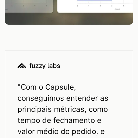
"
Com o Capsule,
conseguimos entender as
principais métricas, como
tempo de fechamento e
valor médio do pedido, e