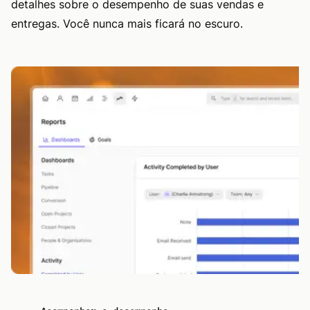
detalhes sobre o desempenho de suas vendas e
entregas. Você nunca mais ficará no escuro.