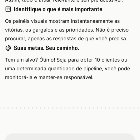
Identifique o que é mais importante
Os painéis visuais mostram instantaneamente as
vitórias, os gargalos e as prioridades. Não é preciso
procurar, apenas as respostas de que você precisa.
Suas metas. Seu caminho.
Tem um alvo? Ótimo! Seja para obter 10 clientes ou
uma determinada quantidade de pipeline, você pode
monitorá-la e manter-se responsável.