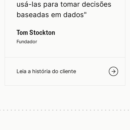
usá-las para tomar decisões
baseadas em dados
"
Tom Stockton
Fundador
Leia a história do cliente