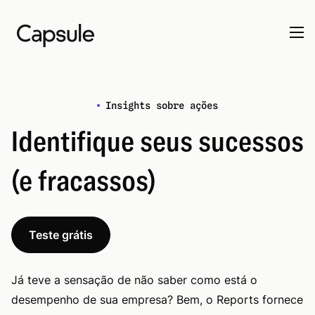
Insights sobre ações
Identifique seus sucessos
(e fracassos)
Teste grátis
Já teve a sensação de não saber como está o
desempenho de sua empresa? Bem, o Reports fornece