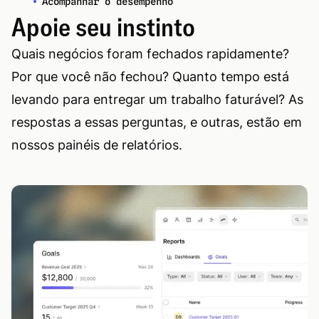
Acompanhar o desempenho
Apoie seu instinto
Quais negócios foram fechados rapidamente?
Por que você não fechou? Quanto tempo está
levando para entregar um trabalho faturável? As
respostas a essas perguntas, e outras, estão em
nossos painéis de relatórios.