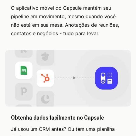
O aplicativo móvel do Capsule mantém seu
pipeline em movimento, mesmo quando você
não está em sua mesa. Anotações de reuniões,
contatos e negócios - tudo para levar.
Obtenha dados facilmente no Capsule
Já usou um CRM antes? Ou tem uma planilha