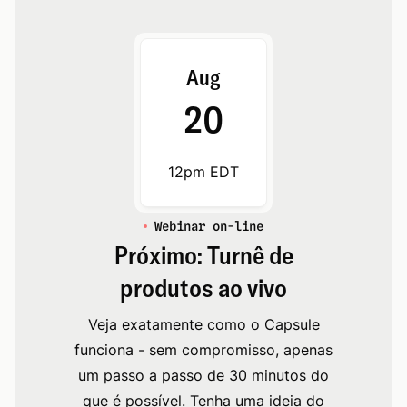
Aug
20
12pm EDT
Webinar on-line
Próximo: Turnê de
produtos ao vivo
Veja exatamente como o Capsule
funciona - sem compromisso, apenas
um passo a passo de 30 minutos do
que é possível. Tenha uma ideia do