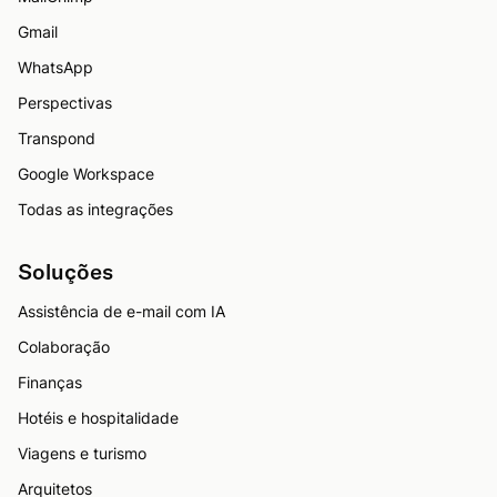
Gmail
WhatsApp
Perspectivas
Transpond
Google Workspace
Todas as integrações
Soluções
Assistência de e-mail com IA
Colaboração
Finanças
Hotéis e hospitalidade
Viagens e turismo
Arquitetos