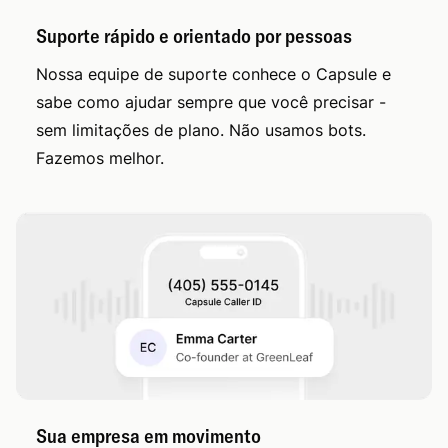
Suporte rápido e orientado por pessoas
Nossa equipe de suporte conhece o Capsule e
sabe como ajudar sempre que você precisar -
sem limitações de plano. Não usamos bots.
Fazemos melhor.
Sua empresa em movimento