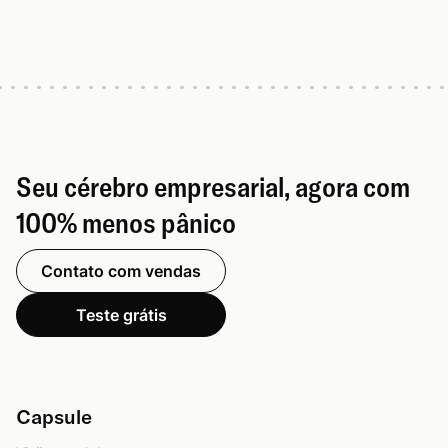
Seu cérebro empresarial, agora com
100% menos pânico
Contato com vendas
Teste grátis
Capsule