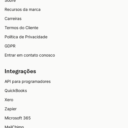
Sobre
Recursos da marca
Carreiras
Termos do Cliente
Política de Privacidade
GDPR
Entrar em contato conosco
Integrações
API para programadores
QuickBooks
Xero
Zapier
Microsoft 365
MailChimp