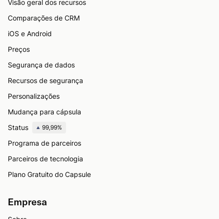
Visão geral dos recursos
Comparações de CRM
iOS e Android
Preços
Segurança de dados
Recursos de segurança
Personalizações
Mudança para cápsula
Status
99,99%
Programa de parceiros
Parceiros de tecnologia
Plano Gratuito do Capsule
Empresa