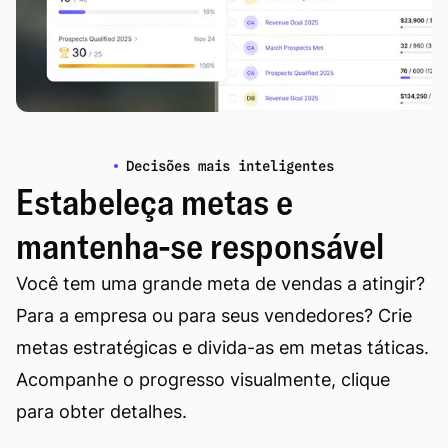
Decisões mais inteligentes
Estabeleça metas e
mantenha-se responsável
Você tem uma grande meta de vendas a atingir?
Para a empresa ou para seus vendedores? Crie
metas estratégicas e divida-as em metas táticas.
Acompanhe o progresso visualmente, clique
para obter detalhes.