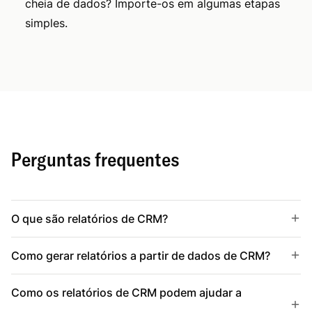
cheia de dados? Importe-os em algumas etapas
simples.
Perguntas frequentes
O que são relatórios de CRM?
Como gerar relatórios a partir de dados de CRM?
Como os relatórios de CRM podem ajudar a