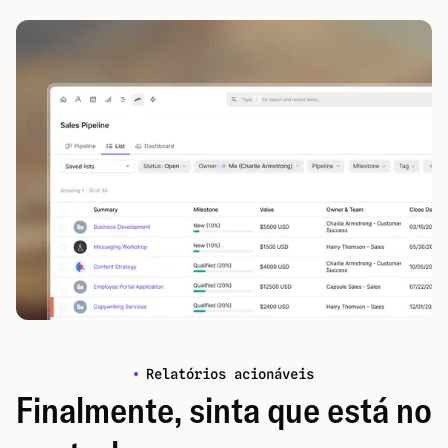
Relatórios acionáveis
Finalmente, sinta que está no