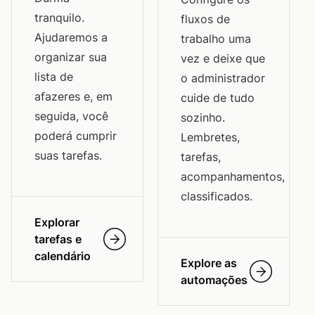
tranquilo.
fluxos de
Ajudaremos a
trabalho uma
organizar sua
vez e deixe que
lista de
o administrador
afazeres e, em
cuide de tudo
seguida, você
sozinho.
poderá cumprir
Lembretes,
suas tarefas.
tarefas,
acompanhamentos,
classificados.
Explorar
tarefas e
calendário
Explore as
automações