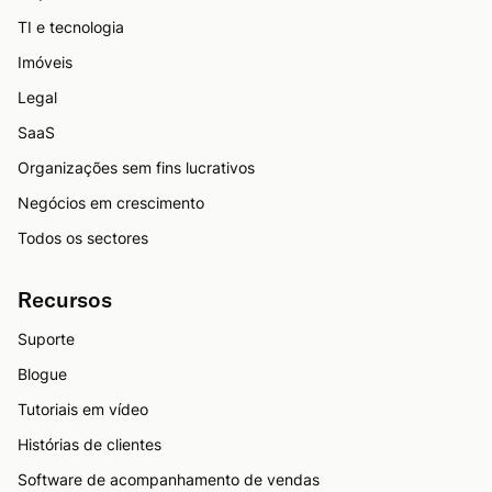
TI e tecnologia
Imóveis
Legal
SaaS
Organizações sem fins lucrativos
Negócios em crescimento
Todos os sectores
Recursos
Suporte
Blogue
Tutoriais em vídeo
Histórias de clientes
Software de acompanhamento de vendas