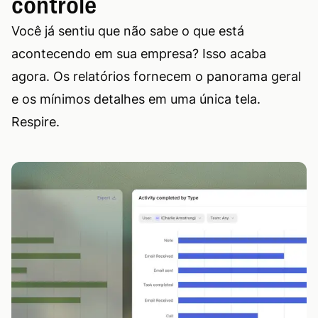
controle
Você já sentiu que não sabe o que está
acontecendo em sua empresa? Isso acaba
agora. Os relatórios fornecem o panorama geral
e os mínimos detalhes em uma única tela.
Respire.