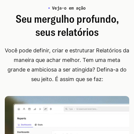
Veja-o em ação
Seu mergulho profundo,
seus relatórios
Você pode definir, criar e estruturar Relatórios da
maneira que achar melhor. Tem uma meta
grande e ambiciosa a ser atingida? Defina-a do
seu jeito. É assim que se faz: