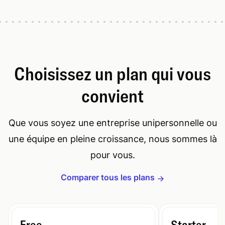
Choisissez un plan qui vous
convient
Que vous soyez une entreprise unipersonnelle ou
une équipe en pleine croissance, nous sommes là
pour vous.
Comparer tous les plans
Free
Starter