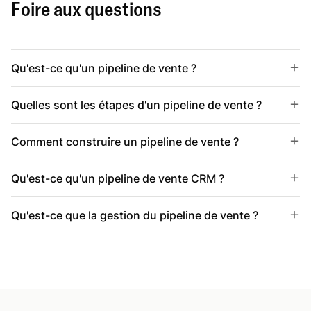
Foire aux questions
Qu'est-ce qu'un pipeline de vente ?
Quelles sont les étapes d'un pipeline de vente ?
Comment construire un pipeline de vente ?
Qu'est-ce qu'un pipeline de vente CRM ?
Qu'est-ce que la gestion du pipeline de vente ?