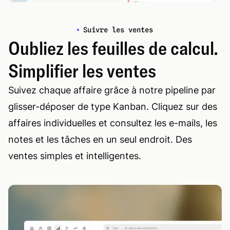
Suivre les ventes
Oubliez les feuilles de calcul.
Simplifier les ventes
Suivez chaque affaire grâce à notre pipeline par
glisser-déposer de type Kanban. Cliquez sur des
affaires individuelles et consultez les e-mails, les
notes et les tâches en un seul endroit. Des
ventes simples et intelligentes.