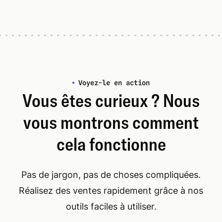
Voyez-le en action
Vous êtes curieux ? Nous
vous montrons comment
cela fonctionne
Pas de jargon, pas de choses compliquées.
Réalisez des ventes rapidement grâce à nos
outils faciles à utiliser.