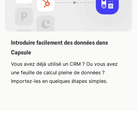
Introduire facilement des données dans
Capsule
Vous avez déjà utilisé un CRM ? Ou vous avez
une feuille de calcul pleine de données ?
Importez-les en quelques étapes simples.