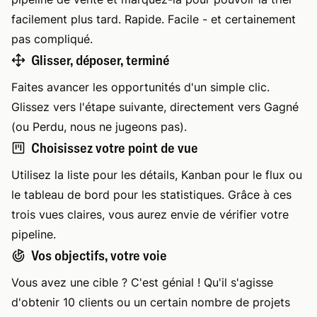
facilement plus tard. Rapide. Facile - et certainement
pas compliqué.
Glisser, déposer, terminé
Faites avancer les opportunités d'un simple clic.
Glissez vers l'étape suivante, directement vers Gagné
(ou Perdu, nous ne jugeons pas).
Choisissez votre point de vue
Utilisez la liste pour les détails, Kanban pour le flux ou
le tableau de bord pour les statistiques. Grâce à ces
trois vues claires, vous aurez envie de vérifier votre
pipeline.
Vos objectifs, votre voie
Vous avez une cible ? C'est génial ! Qu'il s'agisse
d'obtenir 10 clients ou un certain nombre de projets