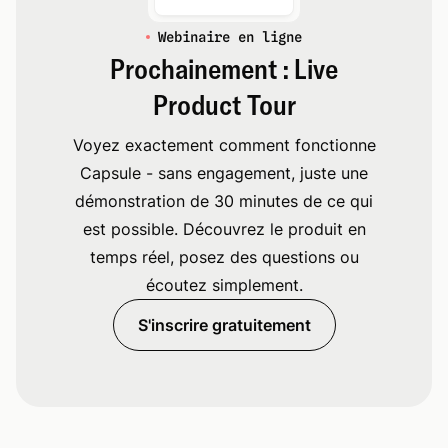
Webinaire en ligne
Prochainement : Live
Product Tour
Voyez exactement comment fonctionne
Capsule - sans engagement, juste une
démonstration de 30 minutes de ce qui
est possible. Découvrez le produit en
temps réel, posez des questions ou
écoutez simplement.
S'inscrire gratuitement