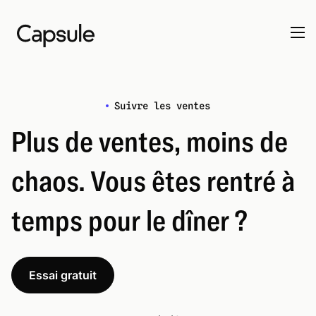
Suivre les ventes
Plus de ventes, moins de
chaos. Vous êtes rentré à
temps pour le dîner ?
Essai gratuit