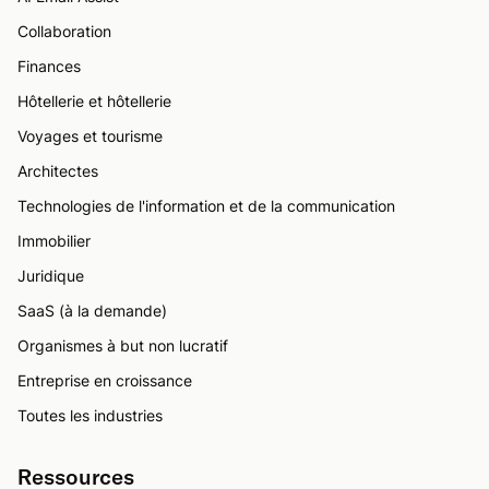
Collaboration
Finances
Hôtellerie et hôtellerie
Voyages et tourisme
Architectes
Technologies de l'information et de la communication
Immobilier
Juridique
SaaS (à la demande)
Organismes à but non lucratif
Entreprise en croissance
Toutes les industries
Ressources