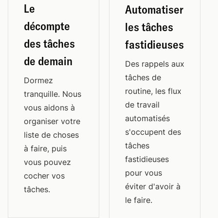
Le
Automatiser
décompte
les tâches
des tâches
fastidieuses
de demain
Des rappels aux
tâches de
Dormez
routine, les flux
tranquille. Nous
de travail
vous aidons à
automatisés
organiser votre
s'occupent des
liste de choses
tâches
à faire, puis
fastidieuses
vous pouvez
pour vous
cocher vos
éviter d'avoir à
tâches.
le faire.