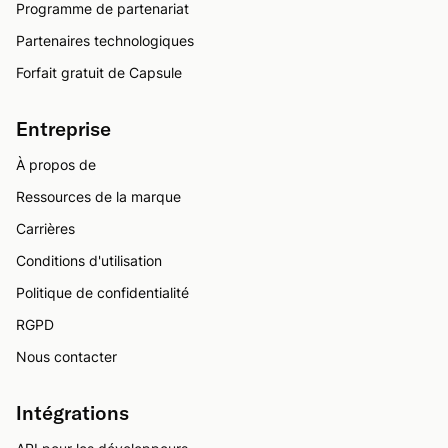
Programme de partenariat
Partenaires technologiques
Forfait gratuit de Capsule
Entreprise
À propos de
Ressources de la marque
Carrières
Conditions d'utilisation
Politique de confidentialité
RGPD
Nous contacter
Intégrations