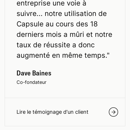
entreprise une voie à
suivre... notre utilisation de
Capsule au cours des 18
derniers mois a mûri et notre
taux de réussite a donc
augmenté en même temps.
"
Dave Baines
Co-fondateur
Lire le témoignage d'un client