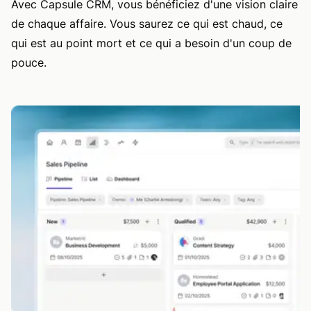
Avec Capsule CRM, vous bénéficiez d'une vision claire
de chaque affaire. Vous saurez ce qui est chaud, ce
qui est au point mort et ce qui a besoin d'un coup de
pouce.