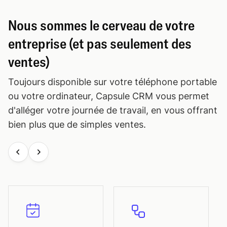
Nous sommes le cerveau de votre
entreprise (et pas seulement des
ventes)
Toujours disponible sur votre téléphone portable
ou votre ordinateur, Capsule CRM vous permet
d'alléger votre journée de travail, en vous offrant
bien plus que de simples ventes.