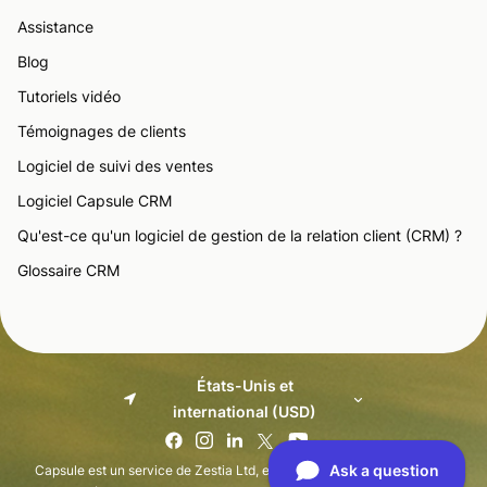
Assistance
Blog
Tutoriels vidéo
Témoignages de clients
Logiciel de suivi des ventes
Logiciel Capsule CRM
Qu'est-ce qu'un logiciel de gestion de la relation client (CRM) ?
Glossaire CRM
États-Unis et
international (USD)
Capsule est un service de Zestia Ltd, enregistré en Angleterre sous le