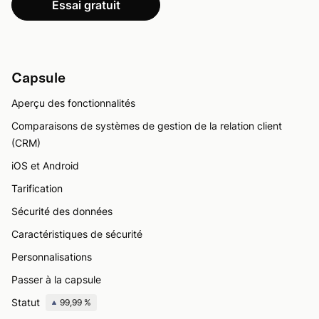
Essai gratuit
Capsule
Aperçu des fonctionnalités
Comparaisons de systèmes de gestion de la relation client
(CRM)
iOS et Android
Tarification
Sécurité des données
Caractéristiques de sécurité
Personnalisations
Passer à la capsule
Statut
99,99 %