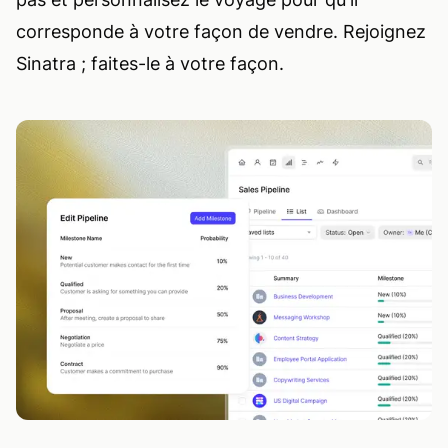
corresponde à votre façon de vendre. Rejoignez
Sinatra ; faites-le à votre façon.