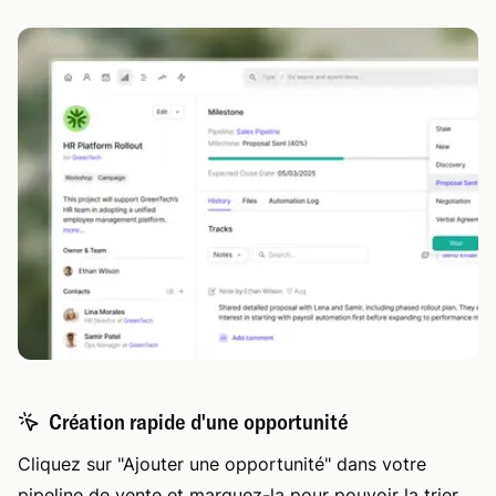
Création rapide d'une opportunité
Cliquez sur "Ajouter une opportunité" dans votre
pipeline de vente et marquez-la pour pouvoir la trier