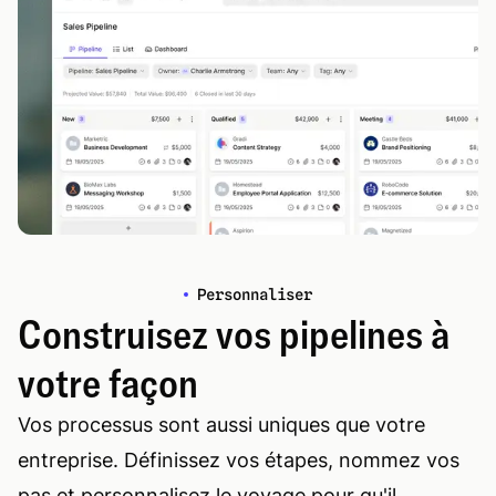
Personnaliser
Construisez vos pipelines à
votre façon
Vos processus sont aussi uniques que votre
entreprise. Définissez vos étapes, nommez vos
pas et personnalisez le voyage pour qu'il