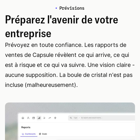
Prévisions
Préparez l'avenir de votre
entreprise
Prévoyez en toute confiance. Les rapports de
ventes de Capsule révèlent ce qui arrive, ce qui
est à risque et ce qui va suivre. Une vision claire -
aucune supposition. La boule de cristal n'est pas
incluse (malheureusement).