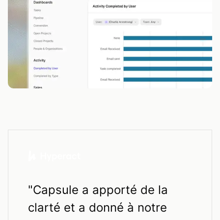
"
Capsule a apporté de la
clarté et a donné à notre