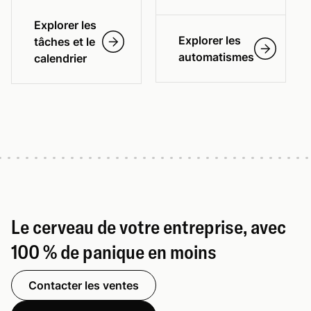
Explorer les
Explorer les
tâches et le
automatismes
calendrier
Le cerveau de votre entreprise, avec
100 % de panique en moins
Contacter les ventes