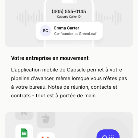
Votre entreprise en mouvement
L'application mobile de Capsule permet à votre
pipeline d'avancer, même lorsque vous n'êtes pas
à votre bureau. Notes de réunion, contacts et
contrats - tout est à portée de main.