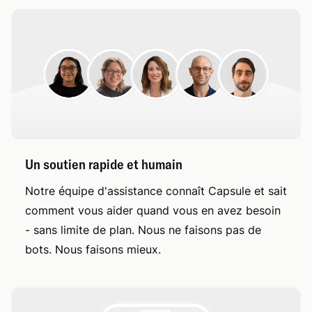
Un soutien rapide et humain
Notre équipe d'assistance connaît Capsule et sait
comment vous aider quand vous en avez besoin
- sans limite de plan. Nous ne faisons pas de
bots. Nous faisons mieux.