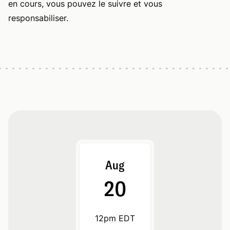
en cours, vous pouvez le suivre et vous
responsabiliser.
Aug
20
12pm EDT