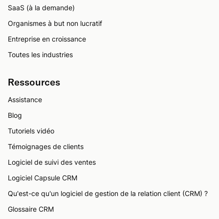
SaaS (à la demande)
Organismes à but non lucratif
Entreprise en croissance
Toutes les industries
Ressources
Assistance
Blog
Tutoriels vidéo
Témoignages de clients
Logiciel de suivi des ventes
Logiciel Capsule CRM
Qu'est-ce qu'un logiciel de gestion de la relation client (CRM) ?
Glossaire CRM