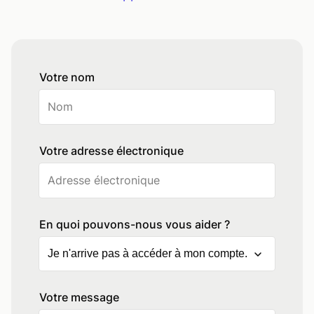
Votre nom
Votre adresse électronique
En quoi pouvons-nous vous aider ?
Votre message