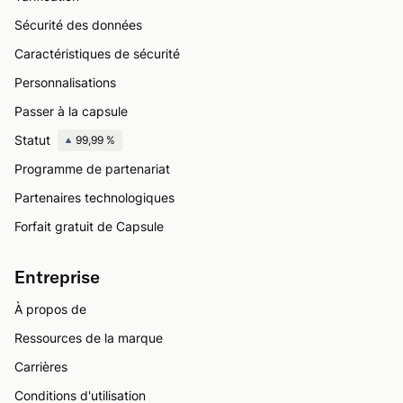
Sécurité des données
Caractéristiques de sécurité
Personnalisations
Passer à la capsule
Statut
99,99 %
Programme de partenariat
Partenaires technologiques
Forfait gratuit de Capsule
Entreprise
À propos de
Ressources de la marque
Carrières
Conditions d'utilisation