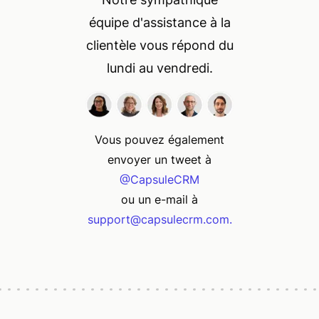
équipe d'assistance à la
clientèle vous répond du
lundi au vendredi.
Vous pouvez également
envoyer un tweet à
@CapsuleCRM
ou un e-mail à
support@capsulecrm.com.