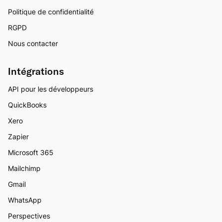
Politique de confidentialité
RGPD
Nous contacter
Intégrations
API pour les développeurs
QuickBooks
Xero
Zapier
Microsoft 365
Mailchimp
Gmail
WhatsApp
Perspectives