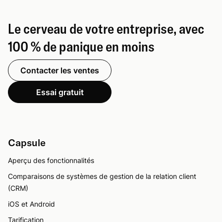
Le cerveau de votre entreprise, avec
100 % de panique en moins
Contacter les ventes
Essai gratuit
Capsule
Aperçu des fonctionnalités
Comparaisons de systèmes de gestion de la relation client
(CRM)
iOS et Android
Tarification