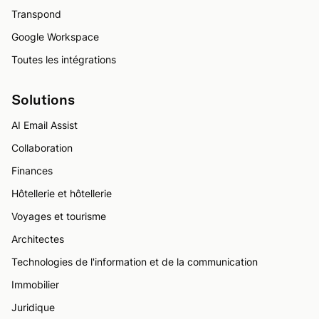
Transpond
Google Workspace
Toutes les intégrations
Solutions
AI Email Assist
Collaboration
Finances
Hôtellerie et hôtellerie
Voyages et tourisme
Architectes
Technologies de l'information et de la communication
Immobilier
Juridique