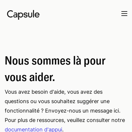
Nous sommes là pour
vous aider.
Vous avez besoin d'aide, vous avez des
questions ou vous souhaitez suggérer une
fonctionnalité ? Envoyez-nous un message ici.
Pour plus de ressources, veuillez consulter notre
documentation d'appui
.