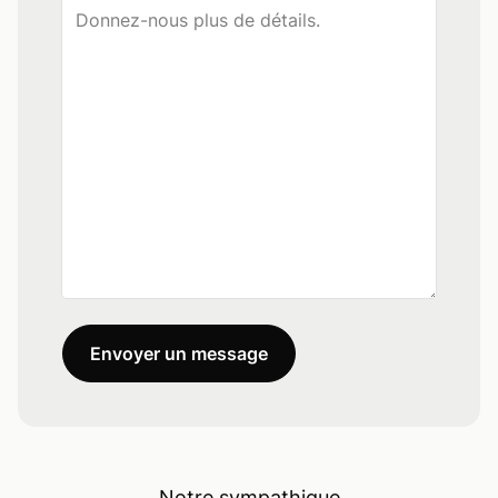
Envoyer un message
Notre sympathique