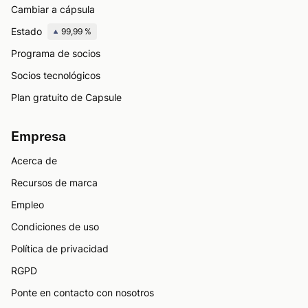
Cambiar a cápsula
Estado
99,99 %
Programa de socios
Socios tecnológicos
Plan gratuito de Capsule
Empresa
Acerca de
Recursos de marca
Empleo
Condiciones de uso
Política de privacidad
RGPD
Ponte en contacto con nosotros