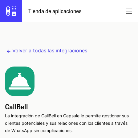
Tienda de aplicaciones
Español
Volver a todas las integraciones
Hazte socio
Iniciar sesión
Prueba Capsule
CallBell
La integración de CallBell en Capsule le permite gestionar sus
clientes potenciales y sus relaciones con los clientes a través
de WhatsApp sin complicaciones.