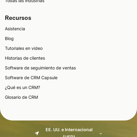
Todas las industrias
Recursos
Asistencia
Blog
Tutoriales en video
Historias de clientes
Software de seguimiento de ventas
Software de CRM Capsule
¿Qué es un CRM?
Glosario de CRM
EE. UU. e Internacional
(USD)