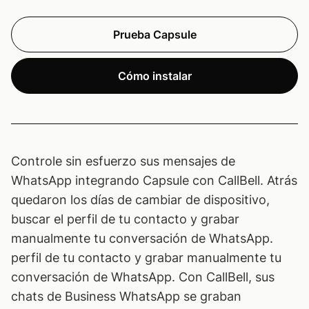
Prueba Capsule
Cómo instalar
Controle sin esfuerzo sus mensajes de
WhatsApp integrando Capsule con CallBell. Atrás
quedaron los días de cambiar de dispositivo,
buscar el perfil de tu contacto y grabar
manualmente tu conversación de WhatsApp.
perfil de tu contacto y grabar manualmente tu
conversación de WhatsApp. Con CallBell, sus
chats de Business WhatsApp se graban