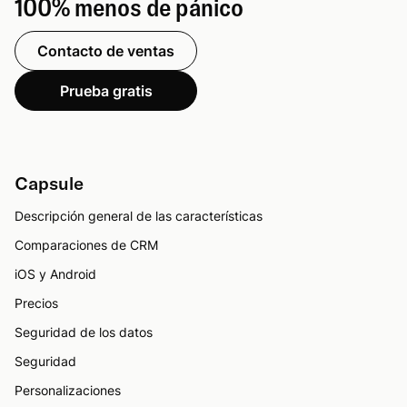
100% menos de pánico
Contacto de ventas
Prueba gratis
Capsule
Descripción general de las características
Comparaciones de CRM
iOS y Android
Precios
Seguridad de los datos
Seguridad
Personalizaciones