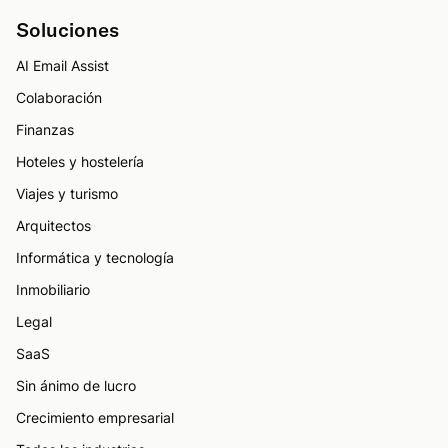
Soluciones
AI Email Assist
Colaboración
Finanzas
Hoteles y hostelería
Viajes y turismo
Arquitectos
Informática y tecnología
Inmobiliario
Legal
SaaS
Sin ánimo de lucro
Crecimiento empresarial