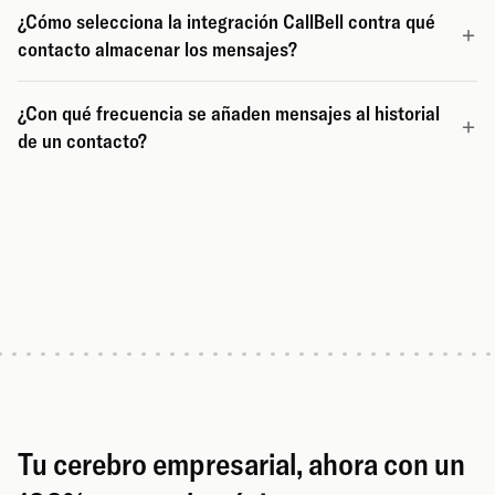
¿Cómo selecciona la integración CallBell contra qué
contacto almacenar los mensajes?
¿Con qué frecuencia se añaden mensajes al historial
de un contacto?
Tu cerebro empresarial, ahora con un