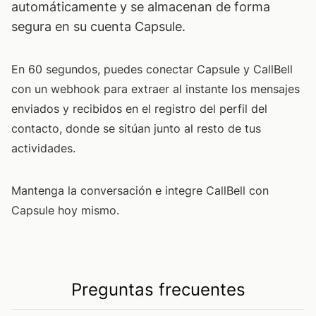
automáticamente y se almacenan de forma
segura en su cuenta Capsule.
En 60 segundos, puedes conectar Capsule y CallBell
con un webhook para extraer al instante los mensajes
enviados y recibidos en el registro del perfil del
contacto, donde se sitúan junto al resto de tus
actividades.
Mantenga la conversación e integre CallBell con
Capsule hoy mismo.
Preguntas frecuentes