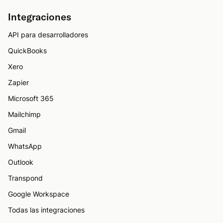
Integraciones
API para desarrolladores
QuickBooks
Xero
Zapier
Microsoft 365
Mailchimp
Gmail
WhatsApp
Outlook
Transpond
Google Workspace
Todas las integraciones