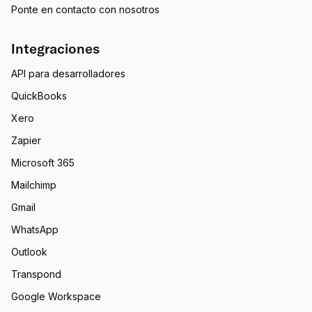
Ponte en contacto con nosotros
Integraciones
API para desarrolladores
QuickBooks
Xero
Zapier
Microsoft 365
Mailchimp
Gmail
WhatsApp
Outlook
Transpond
Google Workspace