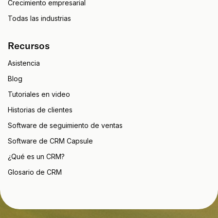
Crecimiento empresarial
Todas las industrias
Recursos
Asistencia
Blog
Tutoriales en video
Historias de clientes
Software de seguimiento de ventas
Software de CRM Capsule
¿Qué es un CRM?
Glosario de CRM