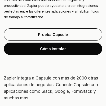
productividad. Zapier puede ayudarte a crear integraciones
perfectas entre las diferentes aplicaciones y a habilitar flujos
de trabajo automatizados.
Prueba Capsule
Cómo instalar
Zapier integra a Capsule con más de 2000 otras
aplicaciones de negocios. Conecte Capsule con
aplicaciones como Slack, Google, FormStack y
muchas más.