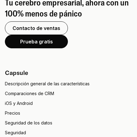
Tu cerebro empresarial, ahora con un
100% menos de pánico
Contacto de ventas
Prueba gratis
Capsule
Descripción general de las características
Comparaciones de CRM
iOS y Android
Precios
Seguridad de los datos
Seguridad