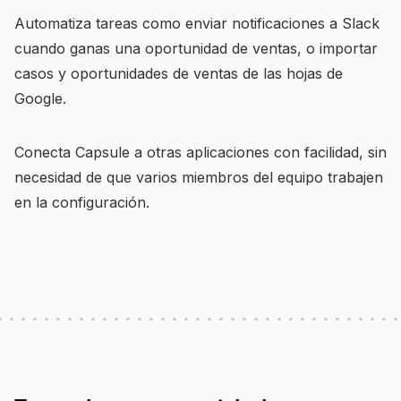
Automatiza tareas como enviar notificaciones a Slack
cuando ganas una oportunidad de ventas, o importar
casos y oportunidades de ventas de las hojas de
Google.
Conecta Capsule a otras aplicaciones con facilidad, sin
necesidad de que varios miembros del equipo trabajen
en la configuración.