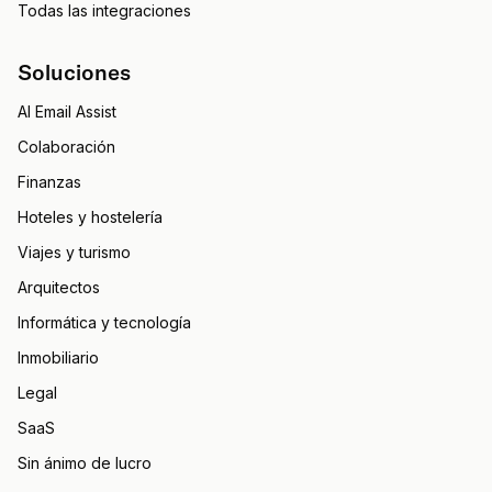
Todas las integraciones
Soluciones
AI Email Assist
Colaboración
Finanzas
Hoteles y hostelería
Viajes y turismo
Arquitectos
Informática y tecnología
Inmobiliario
Legal
SaaS
Sin ánimo de lucro