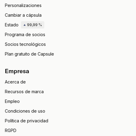
Personalizaciones
Cambiar a cápsula
Estado
99,99 %
Programa de socios
Socios tecnológicos
Plan gratuito de Capsule
Empresa
Acerca de
Recursos de marca
Empleo
Condiciones de uso
Política de privacidad
RGPD