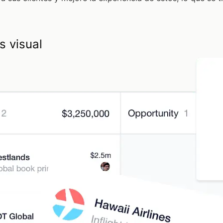
s visual