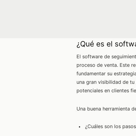
¿Qué es el softw
El software de seguimient
proceso de venta. Este re
fundamentar su estrategia
una gran visibilidad de t
potenciales en clientes fie
Una buena herramienta de
¿Cuáles son los pasos