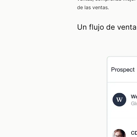
de las ventas.
Un flujo de venta