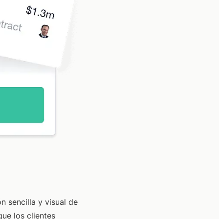
ón sencilla y visual de
ue los clientes