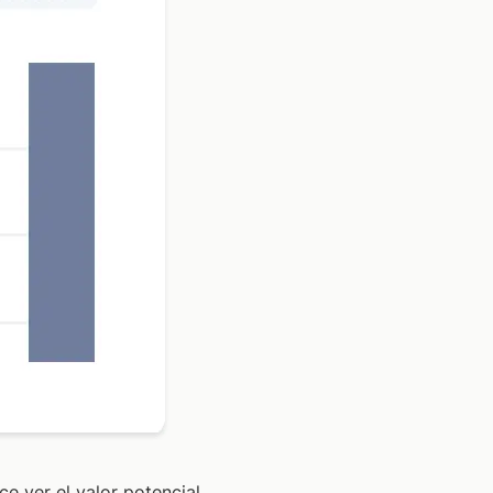
e ver el valor potencial