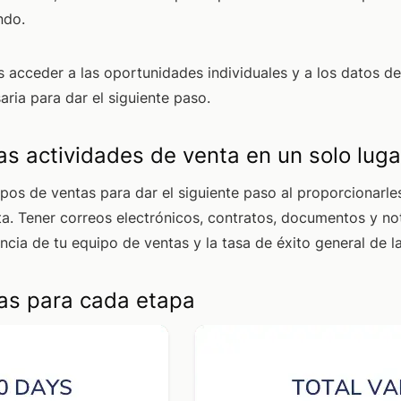
ndo.
s acceder a las oportunidades individuales y a los datos de
aria para dar el siguiente paso.
as actividades de venta en un solo luga
ipos de ventas para dar el siguiente paso al proporcionarle
a. Tener correos electrónicos, contratos, documentos y no
encia de tu equipo de ventas y la tasa de éxito general de l
as para cada etapa