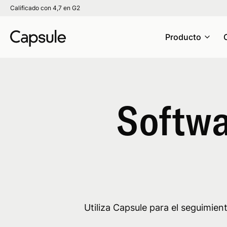
Calificado con 4,7 en G2
Producto
Softwa
Utiliza Capsule para el seguimie