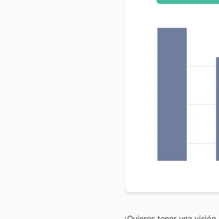
¿Quieres tener una visión