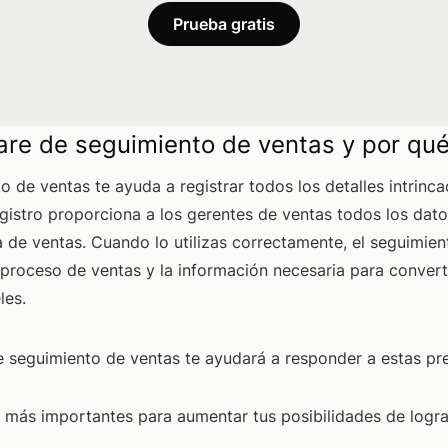
Prueba gratis
are de seguimiento de ventas y por qué
o de ventas te ayuda a registrar todos los detalles intrinc
gistro proporciona a los gerentes de ventas todos los dat
 de ventas. Cuando lo utilizas correctamente, el seguimien
u proceso de ventas y la información necesaria para convert
les.
 seguimiento de ventas te ayudará a responder a estas pr
 más importantes para aumentar tus posibilidades de logra