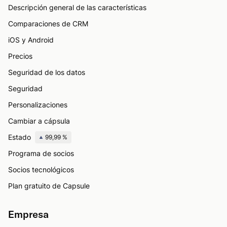
Descripción general de las características
Comparaciones de CRM
iOS y Android
Precios
Seguridad de los datos
Seguridad
Personalizaciones
Cambiar a cápsula
Estado
99,99 %
Programa de socios
Socios tecnológicos
Plan gratuito de Capsule
Empresa