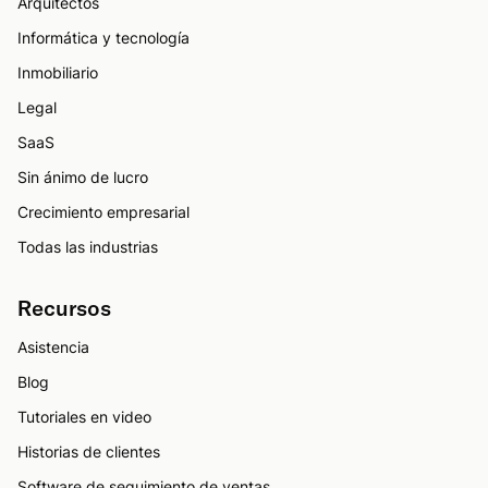
Arquitectos
Informática y tecnología
Inmobiliario
Legal
SaaS
Sin ánimo de lucro
Crecimiento empresarial
Todas las industrias
Recursos
Asistencia
Blog
Tutoriales en video
Historias de clientes
Software de seguimiento de ventas