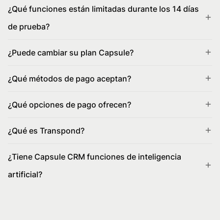
¿Qué funciones están limitadas durante los 14 días
de prueba?
¿Puede cambiar su plan Capsule?
¿Qué métodos de pago aceptan?
¿Qué opciones de pago ofrecen?
¿Qué es Transpond?
¿Tiene Capsule CRM funciones de inteligencia
artificial?