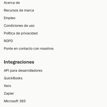
Acerca de
Recursos de marca
Empleo
Condiciones de uso
Política de privacidad
RGPD
Ponte en contacto con nosotros
Integraciones
API para desarrolladores
QuickBooks
Xero
Zapier
Microsoft 365