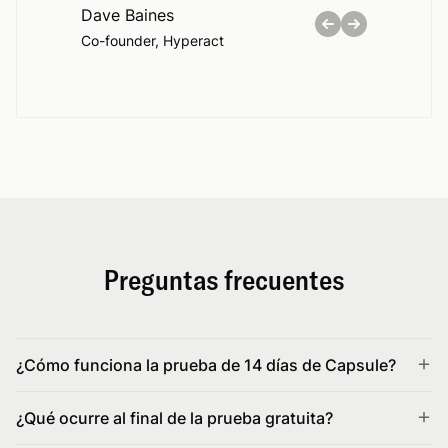
Dave Baines
Co-founder, Hyperact
Preguntas frecuentes
¿Cómo funciona la prueba de 14 días de Capsule?
¿Qué ocurre al final de la prueba gratuita?