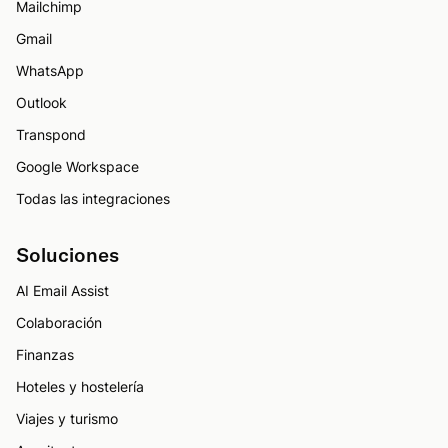
Mailchimp
Gmail
WhatsApp
Outlook
Transpond
Google Workspace
Todas las integraciones
Soluciones
AI Email Assist
Colaboración
Finanzas
Hoteles y hostelería
Viajes y turismo