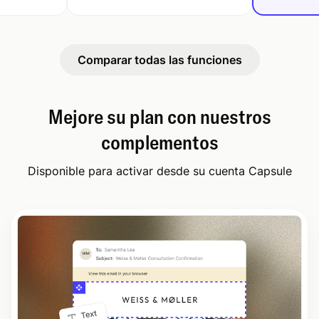
Comparar todas las funciones
Mejore su plan con nuestros
complementos
Disponible para activar desde su cuenta Capsule