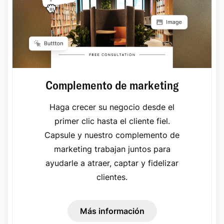
Complemento de marketing
Haga crecer su negocio desde el
primer clic hasta el cliente fiel.
Capsule y nuestro complemento de
marketing trabajan juntos para
ayudarle a atraer, captar y fidelizar
clientes.
Más información