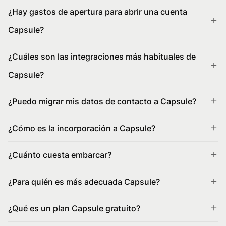
¿Hay gastos de apertura para abrir una cuenta
Capsule?
¿Cuáles son las integraciones más habituales de
Capsule?
¿Puedo migrar mis datos de contacto a Capsule?
¿Cómo es la incorporación a Capsule?
¿Cuánto cuesta embarcar?
¿Para quién es más adecuada Capsule?
¿Qué es un plan Capsule gratuito?