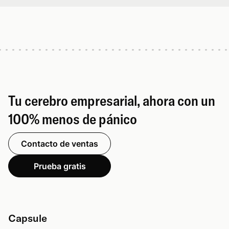
Tu cerebro empresarial, ahora con un
100% menos de pánico
Contacto de ventas
Prueba gratis
Capsule