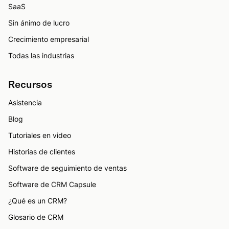
SaaS
Sin ánimo de lucro
Crecimiento empresarial
Todas las industrias
Recursos
Asistencia
Blog
Tutoriales en video
Historias de clientes
Software de seguimiento de ventas
Software de CRM Capsule
¿Qué es un CRM?
Glosario de CRM