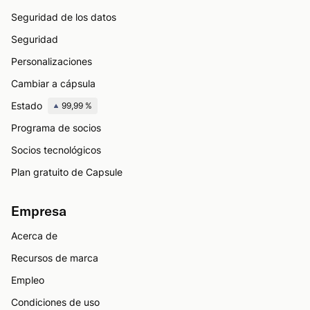
Seguridad de los datos
Seguridad
Personalizaciones
Cambiar a cápsula
Estado
99,99 %
Programa de socios
Socios tecnológicos
Plan gratuito de Capsule
Empresa
Acerca de
Recursos de marca
Empleo
Condiciones de uso