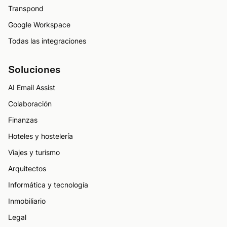
Transpond
Google Workspace
Todas las integraciones
Soluciones
AI Email Assist
Colaboración
Finanzas
Hoteles y hostelería
Viajes y turismo
Arquitectos
Informática y tecnología
Inmobiliario
Legal