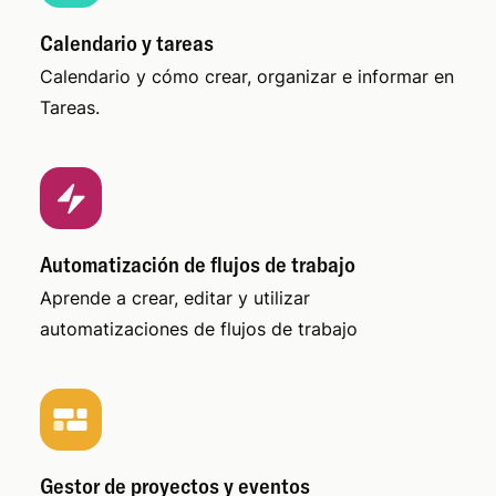
Calendario y tareas
Calendario y cómo crear, organizar e informar en
Tareas.
Automatización de flujos de trabajo
Aprende a crear, editar y utilizar
automatizaciones de flujos de trabajo
Gestor de proyectos y eventos