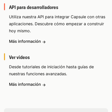
API para desarrolladores
Utiliza nuestra API para integrar Capsule con otras
aplicaciones. Descubre cómo empezar a construir
hoy mismo.
Más información
Ver videos
Desde tutoriales de iniciación hasta guías de
nuestras funciones avanzadas.
Más información