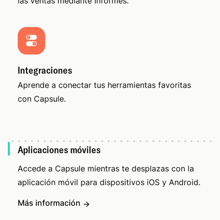
las ventas mediante Informes.
Integraciones
Aprende a conectar tus herramientas favoritas
con Capsule.
Aplicaciones móviles
Accede a Capsule mientras te desplazas con la
aplicación móvil para dispositivos iOS y Android.
Más información