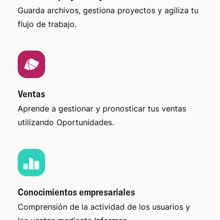
Guarda archivos, gestiona proyectos y agiliza tu
flujo de trabajo.
Ventas
Aprende a gestionar y pronosticar tus ventas
utilizando Oportunidades.
Conocimientos empresariales
Comprensión de la actividad de los usuarios y