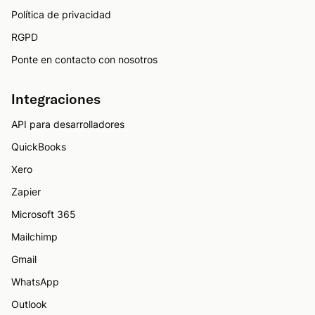
Política de privacidad
RGPD
Ponte en contacto con nosotros
Integraciones
API para desarrolladores
QuickBooks
Xero
Zapier
Microsoft 365
Mailchimp
Gmail
WhatsApp
Outlook