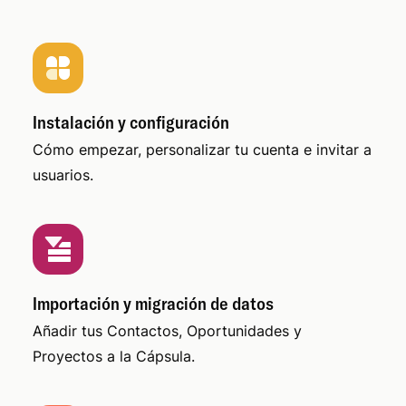
Instalación y configuración
Cómo empezar, personalizar tu cuenta e invitar a
usuarios.
Importación y migración de datos
Añadir tus Contactos, Oportunidades y
Proyectos a la Cápsula.