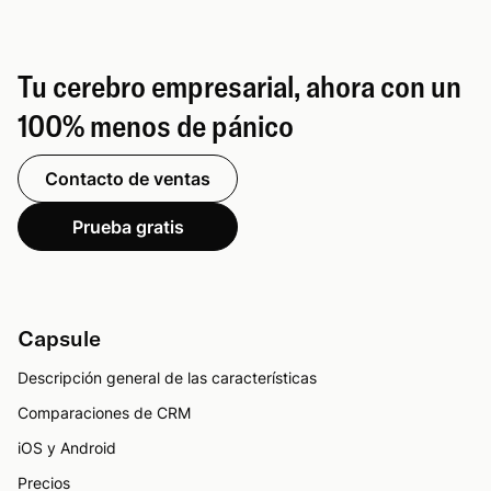
Tu cerebro empresarial, ahora con un
100% menos de pánico
Contacto de ventas
Prueba gratis
Capsule
Descripción general de las características
Comparaciones de CRM
iOS y Android
Precios