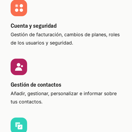
Cuenta y seguridad
Gestión de facturación, cambios de planes, roles
de los usuarios y seguridad.
Gestión de contactos
Añadir, gestionar, personalizar e informar sobre
tus contactos.