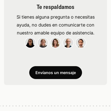
Te respaldamos
Si tienes alguna pregunta o necesitas
ayuda, no dudes en comunicarte con
nuestro amable equipo de asistencia.
Envíanos un mensaje