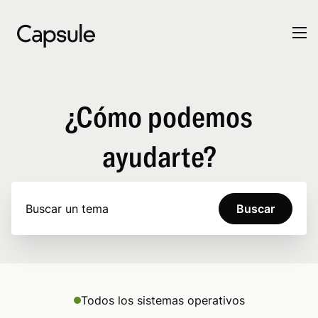
¿Cómo podemos
ayudarte?
Buscar
Todos los sistemas operativos