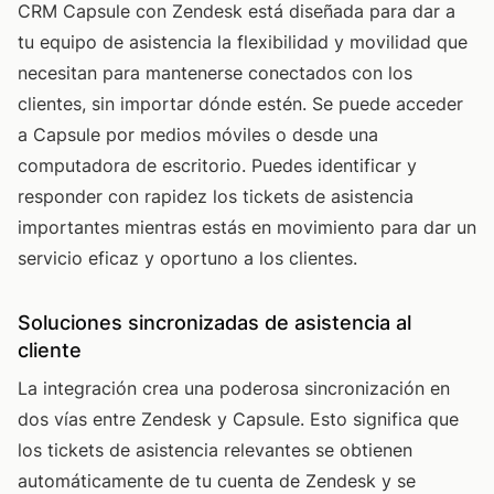
CRM Capsule con Zendesk está diseñada para dar a
tu equipo de asistencia la flexibilidad y movilidad que
necesitan para mantenerse conectados con los
clientes, sin importar dónde estén. Se puede acceder
a Capsule por medios móviles o desde una
computadora de escritorio. Puedes identificar y
responder con rapidez los tickets de asistencia
importantes mientras estás en movimiento para dar un
servicio eficaz y oportuno a los clientes.
Soluciones sincronizadas de asistencia al
cliente
La integración crea una poderosa sincronización en
dos vías entre Zendesk y Capsule. Esto significa que
los tickets de asistencia relevantes se obtienen
automáticamente de tu cuenta de Zendesk y se