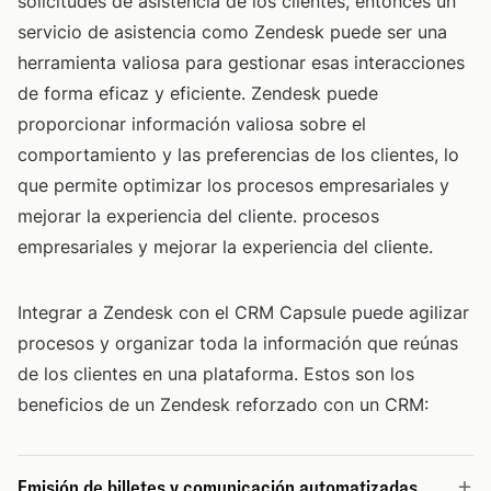
solicitudes de asistencia de los clientes, entonces un
servicio de asistencia como Zendesk puede ser una
herramienta valiosa para gestionar esas interacciones
de forma eficaz y eficiente. Zendesk puede
proporcionar información valiosa sobre el
comportamiento y las preferencias de los clientes, lo
que permite optimizar los procesos empresariales y
mejorar la experiencia del cliente. procesos
empresariales y mejorar la experiencia del cliente.
Integrar a Zendesk con el CRM Capsule puede agilizar
procesos y organizar toda la información que reúnas
de los clientes en una plataforma. Estos son los
beneficios de un Zendesk reforzado con un CRM:
Emisión de billetes y comunicación automatizadas