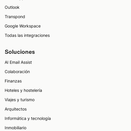
Outlook
Transpond
Google Workspace
Todas las integraciones
Soluciones
AI Email Assist
Colaboración
Finanzas
Hoteles y hostelería
Viajes y turismo
Arquitectos
Informática y tecnología
Inmobiliario