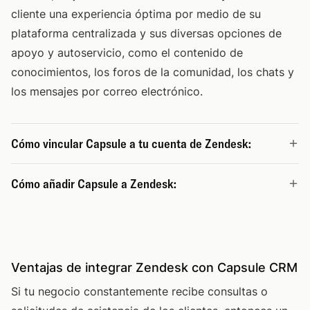
cliente una experiencia óptima por medio de su
plataforma centralizada y sus diversas opciones de
apoyo y autoservicio, como el contenido de
conocimientos, los foros de la comunidad, los chats y
los mensajes por correo electrónico.
Cómo vincular Capsule a tu cuenta de Zendesk:
Cómo añadir Capsule a Zendesk:
Ventajas de integrar Zendesk con Capsule CRM
Si tu negocio constantemente recibe consultas o