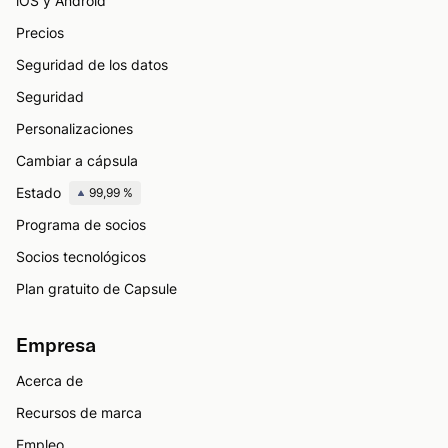
iOS y Android
Precios
Seguridad de los datos
Seguridad
Personalizaciones
Cambiar a cápsula
Estado
99,99 %
Programa de socios
Socios tecnológicos
Plan gratuito de Capsule
Empresa
Acerca de
Recursos de marca
Empleo