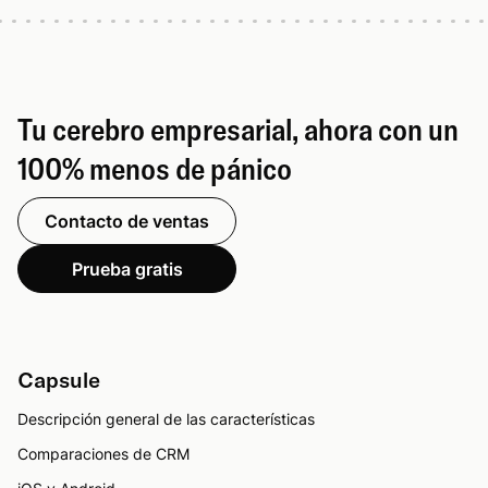
Tu cerebro empresarial, ahora con un
100% menos de pánico
Contacto de ventas
Prueba gratis
Capsule
Descripción general de las características
Comparaciones de CRM