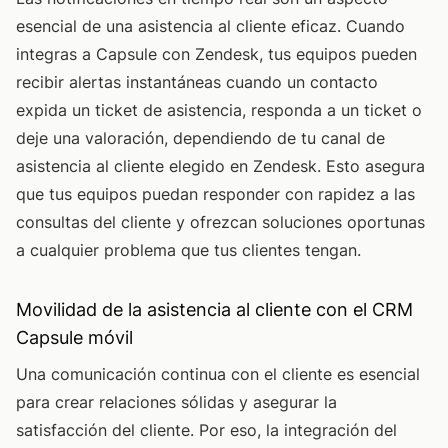
esencial de una asistencia al cliente eficaz. Cuando
integras a Capsule con Zendesk, tus equipos pueden
recibir alertas instantáneas cuando un contacto
expida un ticket de asistencia, responda a un ticket o
deje una valoración, dependiendo de tu canal de
asistencia al cliente elegido en Zendesk. Esto asegura
que tus equipos puedan responder con rapidez a las
consultas del cliente y ofrezcan soluciones oportunas
a cualquier problema que tus clientes tengan.
Movilidad de la asistencia al cliente con el CRM
Capsule móvil
Una comunicación continua con el cliente es esencial
para crear relaciones sólidas y asegurar la
satisfacción del cliente. Por eso, la integración del