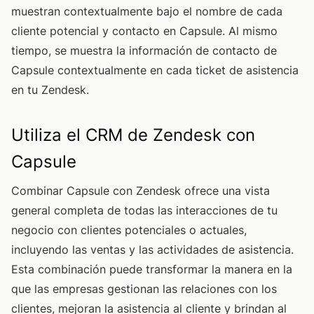
muestran contextualmente bajo el nombre de cada
cliente potencial y contacto en Capsule. Al mismo
tiempo, se muestra la información de contacto de
Capsule contextualmente en cada ticket de asistencia
en tu Zendesk.
Utiliza el CRM de Zendesk con
Capsule
Combinar Capsule con Zendesk ofrece una vista
general completa de todas las interacciones de tu
negocio con clientes potenciales o actuales,
incluyendo las ventas y las actividades de asistencia.
Esta combinación puede transformar la manera en la
que las empresas gestionan las relaciones con los
clientes, mejoran la asistencia al cliente y brindan al