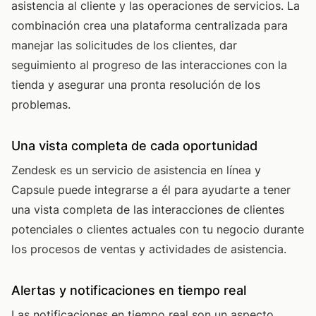
asistencia al cliente y las operaciones de servicios. La
combinación crea una plataforma centralizada para
manejar las solicitudes de los clientes, dar
seguimiento al progreso de las interacciones con la
tienda y asegurar una pronta resolución de los
problemas.
Una vista completa de cada oportunidad
Zendesk es un servicio de asistencia en línea y
Capsule puede integrarse a él para ayudarte a tener
una vista completa de las interacciones de clientes
potenciales o clientes actuales con tu negocio durante
los procesos de ventas y actividades de asistencia.
Alertas y notificaciones en tiempo real
Las notificaciones en tiempo real son un aspecto