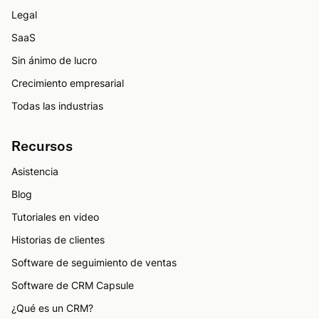
Legal
SaaS
Sin ánimo de lucro
Crecimiento empresarial
Todas las industrias
Recursos
Asistencia
Blog
Tutoriales en video
Historias de clientes
Software de seguimiento de ventas
Software de CRM Capsule
¿Qué es un CRM?