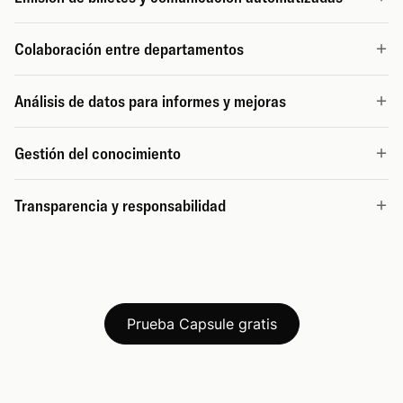
Colaboración entre departamentos
Análisis de datos para informes y mejoras
Gestión del conocimiento
Transparencia y responsabilidad
Prueba Capsule gratis