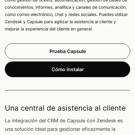
conocimientos, informes, analítica y canales de comunicación,
como correo electrónico, chat y redes sociales. Puedes utilizar
Zendesk y Capsule para agilizar la asistencia al cliente y
mejorar la experiencia del cliente en general.
Prueba Capsule
Cómo instalar
Una central de asistencia al cliente
La integración del CRM de Capsule con Zendesk es
una solución ideal para gestionar eficazmente la