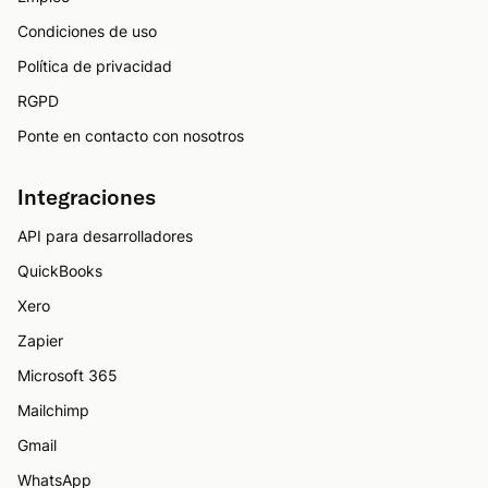
Condiciones de uso
Política de privacidad
RGPD
Ponte en contacto con nosotros
Integraciones
API para desarrolladores
QuickBooks
Xero
Zapier
Microsoft 365
Mailchimp
Gmail
WhatsApp