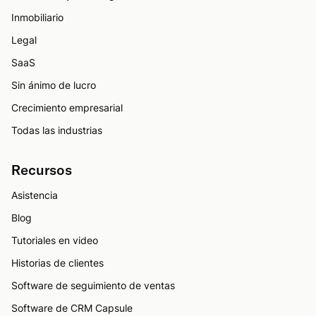
Inmobiliario
Legal
SaaS
Sin ánimo de lucro
Crecimiento empresarial
Todas las industrias
Recursos
Asistencia
Blog
Tutoriales en video
Historias de clientes
Software de seguimiento de ventas
Software de CRM Capsule