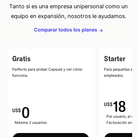
Tanto si es una empresa unipersonal como un
equipo en expansión, nosotros le ayudamos.
Comparar todos los planes
Gratis
Starter
Perfecto para probar Capsule y ver cómo
Para pequeñas emp
funciona.
empleados.
18
US$
0
US$
Por usuario, al me
Máximo 2 usuarios.
Facturación anual