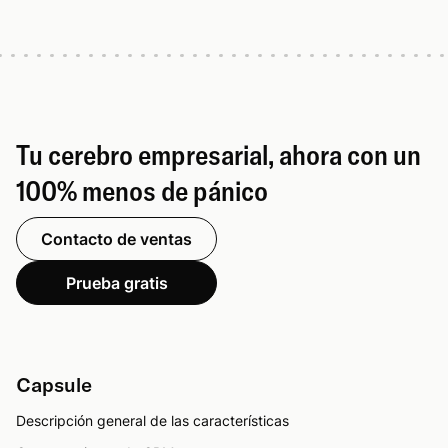
Tu cerebro empresarial, ahora con un
100% menos de pánico
Contacto de ventas
Prueba gratis
Capsule
Descripción general de las características