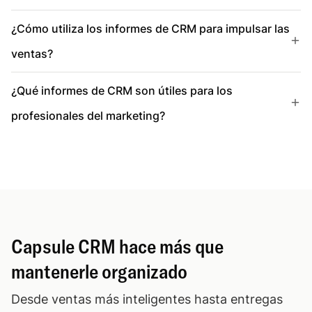
¿Cómo utiliza los informes de CRM para impulsar las
ventas?
¿Qué informes de CRM son útiles para los
profesionales del marketing?
Capsule CRM hace más que
mantenerle organizado
Desde ventas más inteligentes hasta entregas