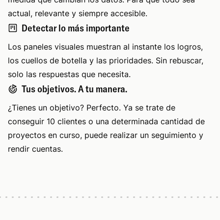
actual, relevante y siempre accesible.
Detectar lo más importante
Los paneles visuales muestran al instante los logros,
los cuellos de botella y las prioridades. Sin rebuscar,
solo las respuestas que necesita.
Tus objetivos. A tu manera.
¿Tienes un objetivo? Perfecto. Ya se trate de
conseguir 10 clientes o una determinada cantidad de
proyectos en curso, puede realizar un seguimiento y
rendir cuentas.