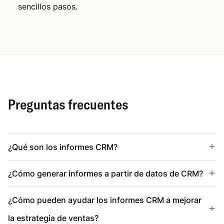
sencillos pasos.
Preguntas frecuentes
¿Qué son los informes CRM?
¿Cómo generar informes a partir de datos de CRM?
¿Cómo pueden ayudar los informes CRM a mejorar
la estrategia de ventas?