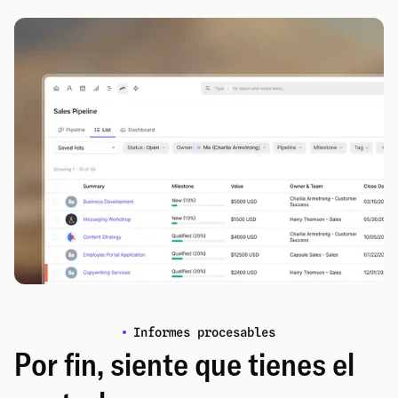
Informes procesables
Por fin, siente que tienes el