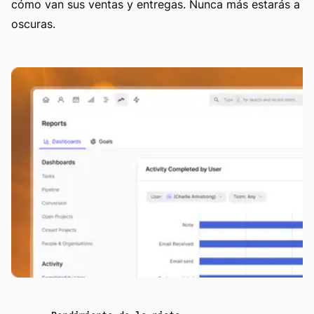
cómo van sus ventas y entregas. Nunca más estarás a
oscuras.