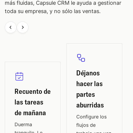
más fluidas, Capsule CRM le ayuda a gestionar
toda su empresa, y no sólo las ventas.
Déjanos
hacer las
Recuento de
partes
las tareas
aburridas
de mañana
Configure los
Duerma
flujos de
tranquilo. Le