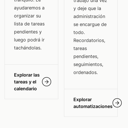
trabajo una vez
ayudaremos a
y deje que la
organizar su
administración
lista de tareas
se encargue de
pendientes y
todo.
luego podrá ir
Recordatorios,
tachándolas.
tareas
pendientes,
seguimientos,
ordenados.
Explorar las
tareas y el
calendario
Explorar
automatizaciones