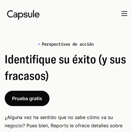
Perspectivas de acción
Identifique su éxito (y sus
fracasos)
Prueba gratis
¿Alguna vez ha sentido que no sabe cómo va su
negocio? Pues bien, Reports le ofrece detalles sobre