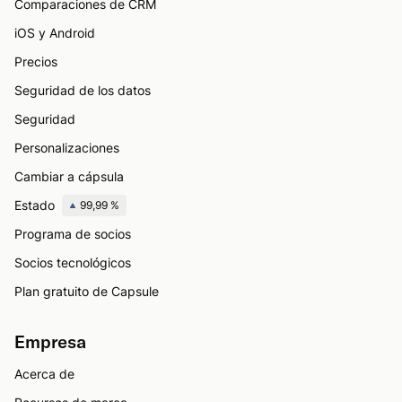
Comparaciones de CRM
iOS y Android
Precios
Seguridad de los datos
Seguridad
Personalizaciones
Cambiar a cápsula
Estado
99,99 %
Programa de socios
Socios tecnológicos
Plan gratuito de Capsule
Empresa
Acerca de