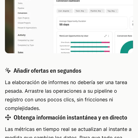
Añadir ofertas en segundos
La elaboración de informes no debería ser una tarea
pesada. Arrastre las operaciones a su pipeline o
registro con unos pocos clics, sin fricciones ni
complejidades.
Obtenga información instantánea y en directo
Las métricas en tiempo real se actualizan al instante a
medida que cambian los datos. Para que todo sea