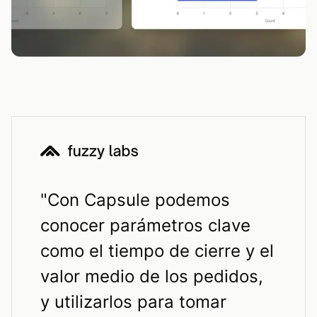
"
Con Capsule podemos
conocer parámetros clave
como el tiempo de cierre y el
valor medio de los pedidos,
y utilizarlos para tomar