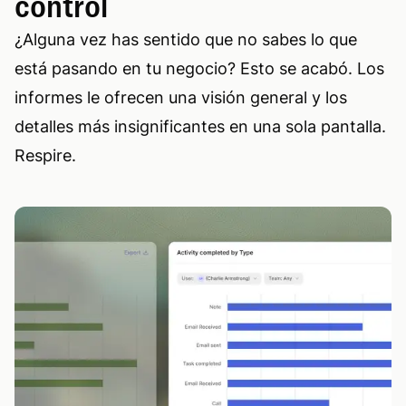
control
¿Alguna vez has sentido que no sabes lo que
está pasando en tu negocio? Esto se acabó. Los
informes le ofrecen una visión general y los
detalles más insignificantes en una sola pantalla.
Respire.