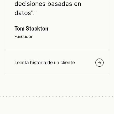
decisiones basadas en
datos".
"
Tom Stockton
Fundador
Leer la historia de un cliente