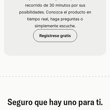
recorrido de 30 minutos por sus
posibilidades. Conozca el producto en
tiempo real, haga preguntas o
simplemente escuche.
Regístrese gratis
Seguro que hay uno para ti.