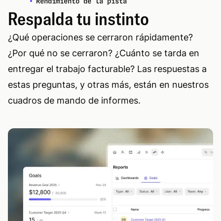
Rendimiento de la pista
Respalda tu instinto
¿Qué operaciones se cerraron rápidamente?
¿Por qué no se cerraron? ¿Cuánto se tarda en
entregar el trabajo facturable? Las respuestas a
estas preguntas, y otras más, están en nuestros
cuadros de mando de informes.