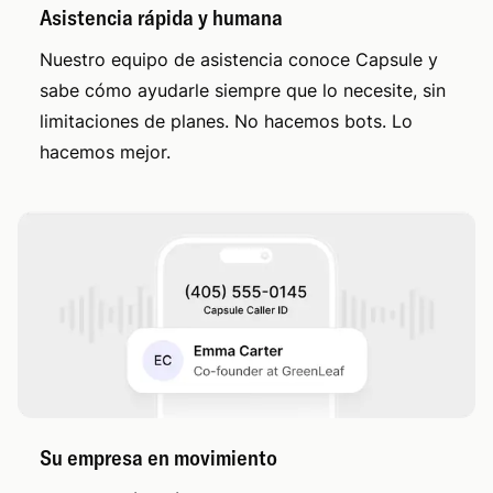
Asistencia rápida y humana
Nuestro equipo de asistencia conoce Capsule y
sabe cómo ayudarle siempre que lo necesite, sin
limitaciones de planes. No hacemos bots. Lo
hacemos mejor.
Su empresa en movimiento