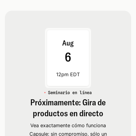
Aug
6
12pm EDT
Seminario en línea
Próximamente: Gira de
productos en directo
Vea exactamente cómo funciona
Capsule: sin compromiso, sólo un