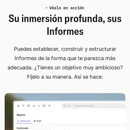
Véalo en acción
Su inmersión profunda, sus
Informes
Puedes establecer, construir y estructurar
Informes de la forma que te parezca más
adecuada. ¿Tienes un objetivo muy ambicioso?
Fíjelo a su manera. Así se hace: