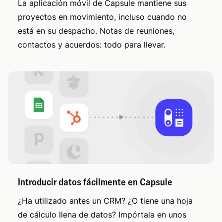
La aplicación móvil de Capsule mantiene sus
proyectos en movimiento, incluso cuando no
está en su despacho. Notas de reuniones,
contactos y acuerdos: todo para llevar.
Introducir datos fácilmente en Capsule
¿Ha utilizado antes un CRM? ¿O tiene una hoja
de cálculo llena de datos? Impórtala en unos