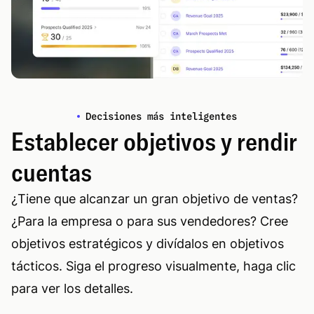
Decisiones más inteligentes
Establecer objetivos y rendir
cuentas
¿Tiene que alcanzar un gran objetivo de ventas?
¿Para la empresa o para sus vendedores? Cree
objetivos estratégicos y divídalos en objetivos
tácticos. Siga el progreso visualmente, haga clic
para ver los detalles.