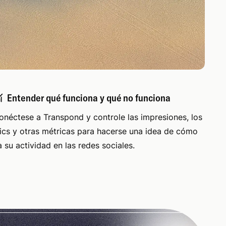
Entender qué funciona y qué no funciona
onéctese a Transpond y controle las impresiones, los
lics y otras métricas para hacerse una idea de cómo
a su actividad en las redes sociales.