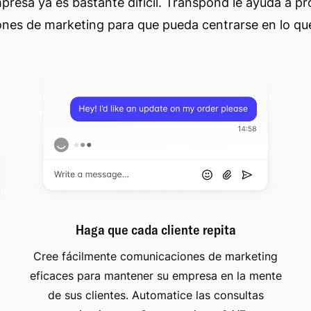
presa ya es bastante difícil. Transpond le ayuda a p
nes de marketing para que pueda centrarse en lo qu
Haga que cada cliente repita
Cree fácilmente comunicaciones de marketing
eficaces para mantener su empresa en la mente
de sus clientes. Automatice las consultas