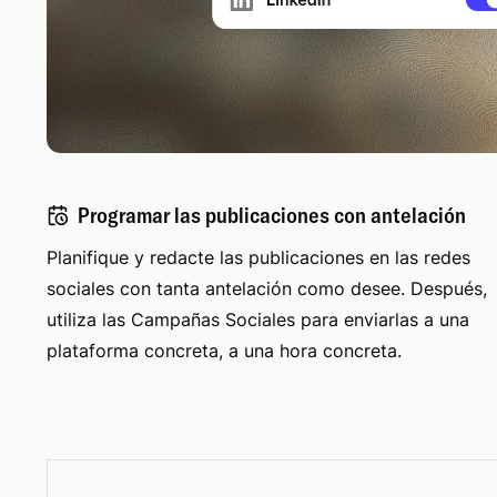
Programar las publicaciones con antelación
Planifique y redacte las publicaciones en las redes
sociales con tanta antelación como desee. Después,
utiliza las Campañas Sociales para enviarlas a una
plataforma concreta, a una hora concreta.