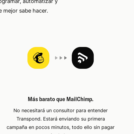
rogramar, automatizar y
e mejor sabe hacer.
Más barato que MailChimp.
No necesitará un consultor para entender
Transpond. Estará enviando su primera
campaña en pocos minutos, todo ello sin pagar