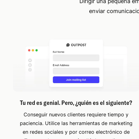
Dirigir una pequeña em
enviar comunicacio
Tu red es genial. Pero, ¿quién es el siguiente?
Conseguir nuevos clientes requiere tiempo y
paciencia. Utilice las herramientas de marketing
en redes sociales y por correo electrónico de