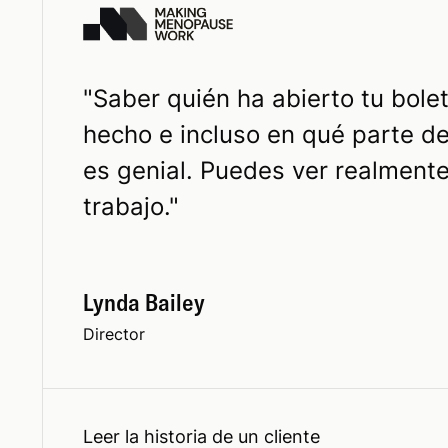
"
Saber quién ha abierto tu bolet
hecho e incluso en qué parte d
es genial. Puedes ver realmente
trabajo.
"
Lynda Bailey
Director
Leer la historia de un cliente