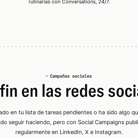
rutinarias con Conversations, 24/7.
Campañas sociales
fin en las redes soc
ado en tu lista de tareas pendientes o ha sido algo qu
do seguir haciendo, pero con Social Campaigns publ
regularmente en LinkedIn, X e Instagram.