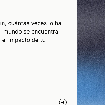
ín, cuántas veces lo ha
el mundo se encuentra
 el impacto de tu